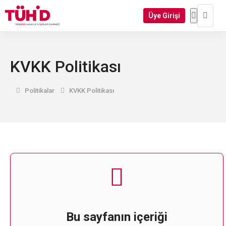
Üye Girişi
KVKK Politikası
Politikalar
KVKK Politikası
Bu sayfanın içeriği