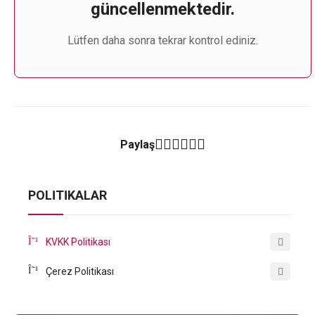
güncellenmektedir.
Lütfen daha sonra tekrar kontrol ediniz.
Paylaş
POLITIKALAR
KVKK Politikası
Çerez Politikası