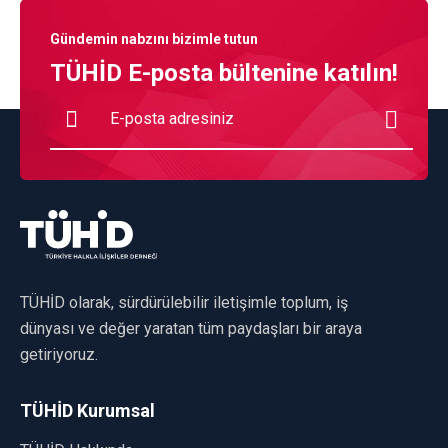
Gündemin nabzını bizimle tutun
TÜHİD E-posta bültenine katılın!
TÜHİD olarak, sürdürülebilir iletişimle toplum, iş
dünyası ve değer yaratan tüm paydaşları bir araya
getiriyoruz.
TÜHİD Kurumsal