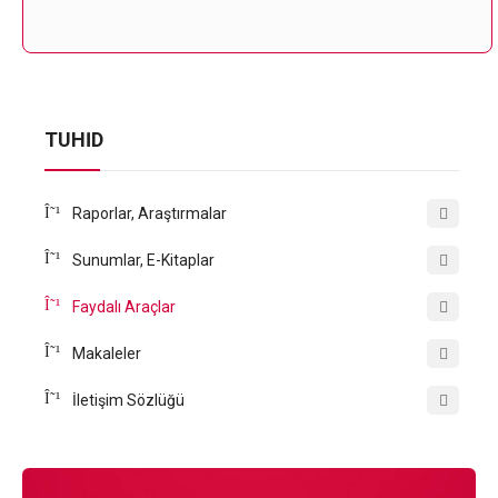
TÜHİD
Raporlar, Araştırmalar
Sunumlar, E-Kitaplar
Faydalı Araçlar
Makaleler
İletişim Sözlüğü