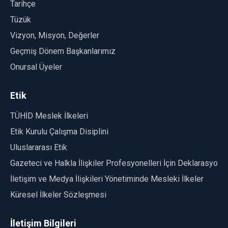
Tarihçe
Tüzük
Vizyon, Misyon, Değerler
Geçmiş Dönem Başkanlarımız
Onursal Üyeler
Etik
TÜHİD Meslek İlkeleri
Etik Kurulu Çalışma Disiplini
Uluslararası Etik
Gazeteci ve Halkla İlişkiler Profesyonelleri İçin Deklarasyon
İletişim ve Medya İlişkileri Yönetiminde Mesleki İlkeler
Küresel İlkeler Sözleşmesi
İletişim Bilgileri