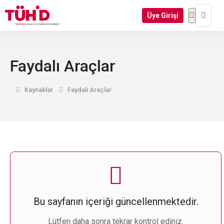
Üye Girişi
Faydalı Araçlar
Kaynaklar
Faydalı Araçlar
Bu sayfanın içeriği güncellenmektedir.
Lütfen daha sonra tekrar kontrol ediniz.