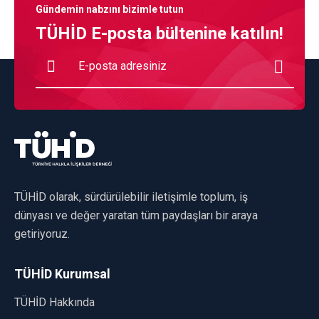
Gündemin nabzını bizimle tutun
TÜHİD E-posta bültenine katılın!
TÜHİD olarak, sürdürülebilir iletişimle toplum, iş
dünyası ve değer yaratan tüm paydaşları bir araya
getiriyoruz.
TÜHİD Kurumsal
TÜHİD Hakkında