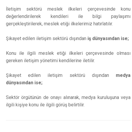
İletişim sektörü meslek ilkeleri çerçevesinde konu
değerlendirilerek kendileri ile bilgi paylaşımı
gerçekleştirilerek, meslek etiği ilkelerimiz hatırlatılır.
Şikayet edilen iletişim sektörü dışından
iş dünyasından ise;
Konu ile ilgili meslek etiği ilkeleri çerçevesinde olması
gereken iletişim yönetimi kendilerine iletilir.
Şikayet edilen iletişim sektörü dışından
medya
dünyasından ise;
Sektör örgütünün de onayı alınarak, medya kuruluşuna veya
ilgili kişiye konu ile ilgili görüş belirtilir.