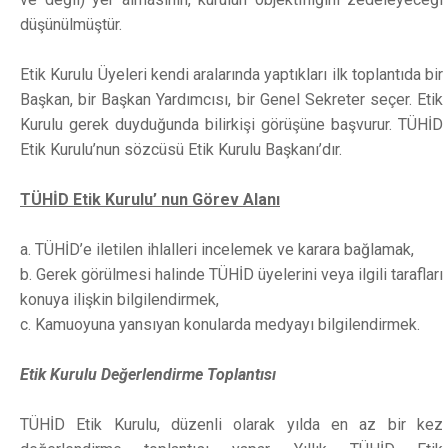
düşünülmüştür.
Etik Kurulu Üyeleri kendi aralarında yaptıkları ilk toplantıda bir
Başkan, bir Başkan Yardımcısı, bir Genel Sekreter seçer. Etik
Kurulu gerek duyduğunda bilirkişi görüşüne başvurur. TÜHİD
Etik Kurulu’nun sözcüsü Etik Kurulu Başkanı’dır.
TÜHİD Etik Kurulu’ nun Görev Alanı
a. TÜHİD’e iletilen ihlalleri incelemek ve karara bağlamak,
b. Gerek görülmesi halinde TÜHİD üyelerini veya ilgili tarafları
konuya ilişkin bilgilendirmek,
c. Kamuoyuna yansıyan konularda medyayı bilgilendirmek.
Etik Kurulu Değerlendirme Toplantısı
TÜHİD Etik Kurulu, düzenli olarak yılda en az bir kez