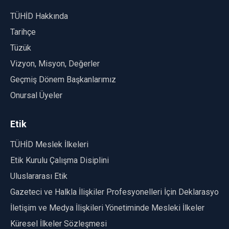
TÜHİD Hakkında
Tarihçe
Tüzük
Vizyon, Misyon, Değerler
Geçmiş Dönem Başkanlarımız
Onursal Üyeler
Etik
TÜHİD Meslek İlkeleri
Etik Kurulu Çalışma Disiplini
Uluslararası Etik
Gazeteci ve Halkla İlişkiler Profesyonelleri İçin Deklarasyon
İletişim ve Medya İlişkileri Yönetiminde Mesleki İlkeler
Küresel İlkeler Sözleşmesi