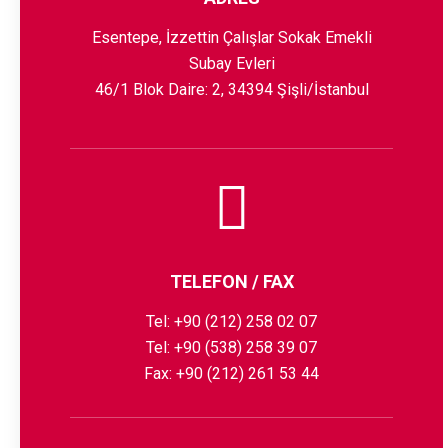
Esentepe, İzzettin Çalışlar Sokak Emekli
Subay Evleri
46/1 Blok Daire: 2, 34394 Şişli/İstanbul
TELEFON / FAX
Tel:
+90 (212) 258 02 07
Tel:
+90 (538) 258 39 07
Fax: +90 (212) 261 53 44