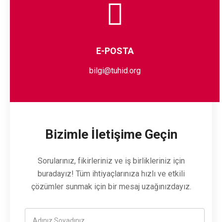
E-POSTA
bilgi@tuhid.org
Bizimle İletişime Geçin
Sorularınız, fikirleriniz ve iş birlikleriniz için
buradayız! Tüm ihtiyaçlarınıza hızlı ve etkili
çözümler sunmak için bir mesaj uzağınızdayız.