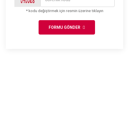
* kodu değiştirmek için resmin üzerine tıklayın
FORMU GÖNDER